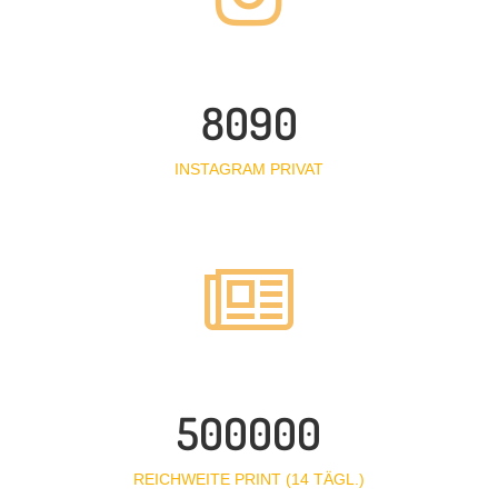
8090
INSTAGRAM PRIVAT
500000
REICHWEITE PRINT (14 TÄGL.)