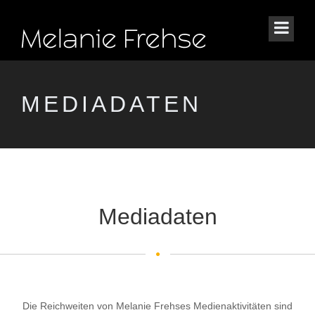
MEDIADATEN
Mediadaten
Die Reichweiten von Melanie Frehses Medienaktivitäten sind