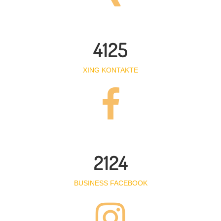
4125
XING KONTAKTE
2124
BUSINESS FACEBOOK