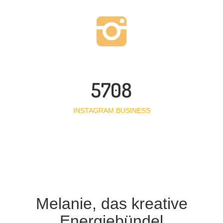
5708
INSTAGRAM BUSINESS
Melanie, das kreative
Energiebündel