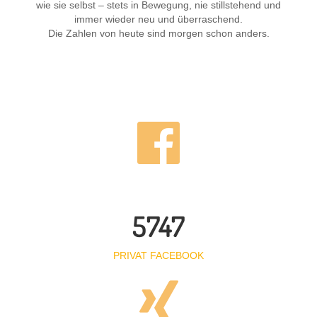
wie sie selbst – stets in Bewegung, nie stillstehend und
immer wieder neu und überraschend.
Die Zahlen von heute sind morgen schon anders.
5747
PRIVAT FACEBOOK